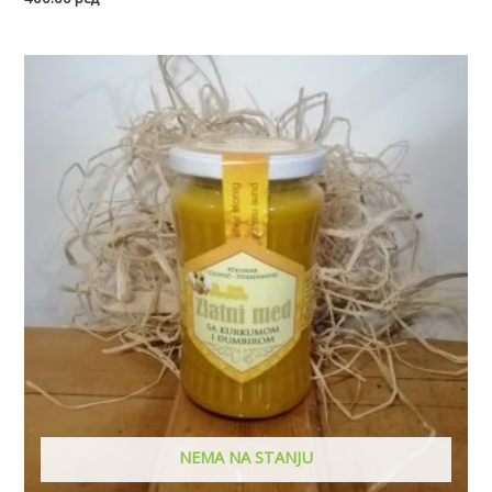
NEMA NA STANJU