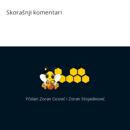
Skorašnji komentari
Pčelari Zoran Cicović i Zoran Stojadinović