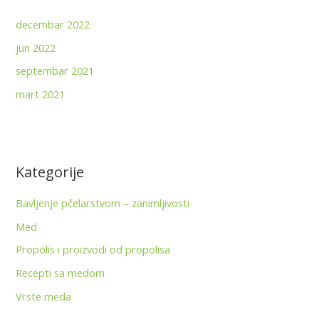
decembar 2022
jun 2022
septembar 2021
mart 2021
Kategorije
Bavljenje pčelarstvom – zanimljivosti
Med
Propolis i proizvodi od propolisa
Recepti sa medom
Vrste meda